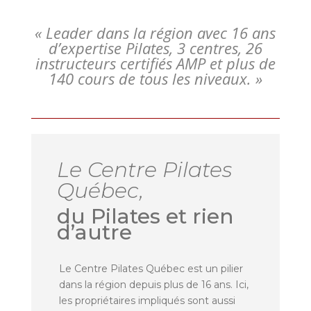
« Leader dans la région avec 16 ans
d’expertise Pilates, 3 centres, 26
instructeurs certifiés AMP et plus de
140 cours de tous les niveaux. »
Le Centre Pilates
Québec,
du Pilates et rien
d’autre
Le Centre Pilates Québec est un pilier
dans la région depuis plus de 16 ans. Ici,
les propriétaires impliqués sont aussi