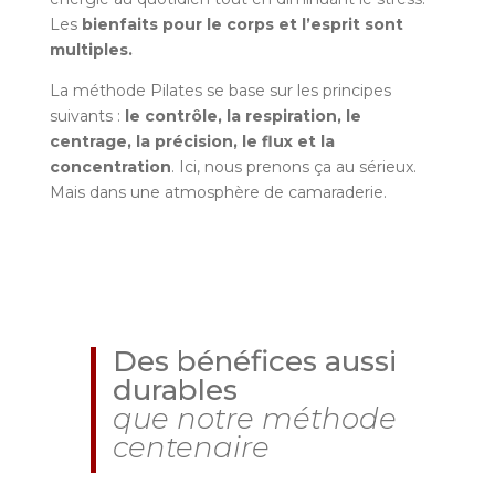
Les
bienfaits pour le corps et l’esprit sont
multiples.
La méthode Pilates se base sur les principes
suivants :
le contrôle, la respiration, le
centrage, la précision, le flux et la
concentration
. Ici, nous prenons ça au sérieux.
Mais dans une atmosphère de camaraderie.
Des bénéfices aussi
durables
que notre méthode
centenaire