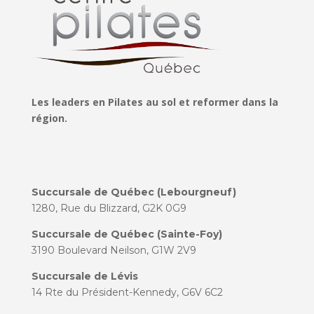
Les leaders en Pilates au sol et reformer dans la
région.
Succursale de Québec (Lebourgneuf)
1280, Rue du Blizzard, G2K 0G9
Succursale de Québec (Sainte-Foy)
3190 Boulevard Neilson, G1W 2V9
Succursale de Lévis
14 Rte du Président-Kennedy, G6V 6C2