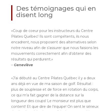
Des témoignages qui en
disent long
«Coup de coeur pour les instructeurs du Centre
Pilates Québec! Ils sont compétents, ils nous
encadrent, nous proposent des alternatives selon
notre niveau afin de s’assurer que nous faisions les
mouvements correctement afin d’obtenir des
résultats qui perdurent.
»
–
Geneviève
«J’ai débuté au Centre Pilates Québec il y a deux
ans déjà en vue de ma saison de golf. Résultat :
plus de souplesse et de force en rotation du corps,
ce qui m’a fait gagner de la distance sur la
longueur des coups! Le monsieur est plus que
content! Et que dire de l’équipe! On sent le sérieux