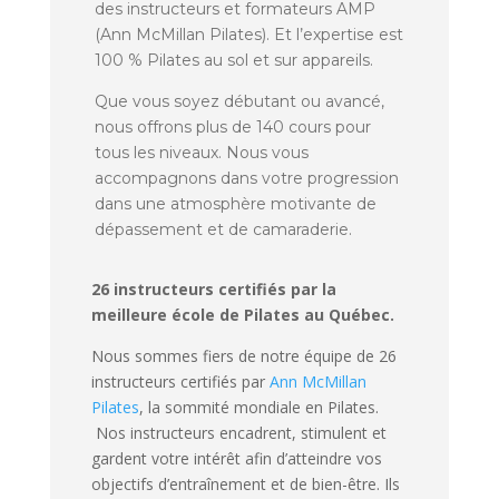
des instructeurs et formateurs AMP
(Ann McMillan Pilates). Et l’expertise est
100 % Pilates au sol et sur appareils.
Que vous soyez débutant ou avancé,
nous offrons plus de 140 cours pour
tous les niveaux. Nous vous
accompagnons dans votre progression
dans une atmosphère motivante de
dépassement et de camaraderie.
26 instructeurs certifiés par la
meilleure école de Pilates au Québec.
Nous sommes fiers de notre équipe de 26
instructeurs certifiés par
Ann McMillan
Pilates
, la sommité mondiale en Pilates.
Nos instructeurs encadrent, stimulent et
gardent votre intérêt afin d’atteindre vos
objectifs d’entraînement et de bien-être. Ils