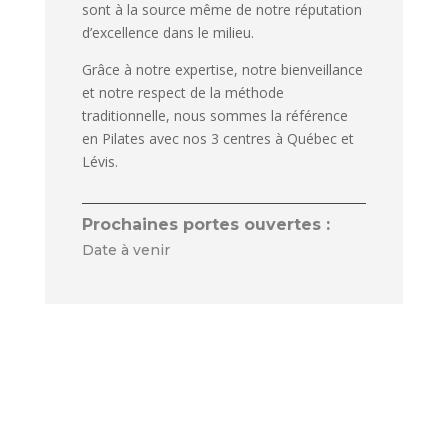
sont à la source même de notre réputation
d’excellence dans le milieu.
Grâce à notre expertise, notre bienveillance
et notre respect de la méthode
traditionnelle, nous sommes la référence
en Pilates avec nos 3 centres à Québec et
Lévis.
Prochaines portes ouvertes :
Date à venir