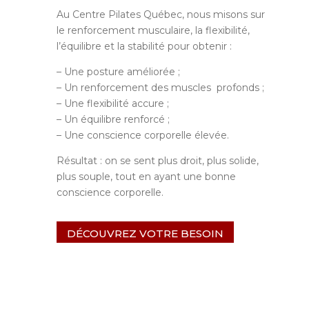
Au Centre Pilates Québec, nous misons sur
le renforcement musculaire, la flexibilité,
l’équilibre et la stabilité pour obtenir :
– Une posture améliorée ;
– Un renforcement des muscles profonds ;
– Une flexibilité accure ;
– Un équilibre renforcé ;
– Une conscience corporelle élevée.
Résultat : on se sent plus droit, plus solide,
plus souple, tout en ayant une bonne
conscience corporelle.
DÉCOUVREZ VOTRE BESOIN