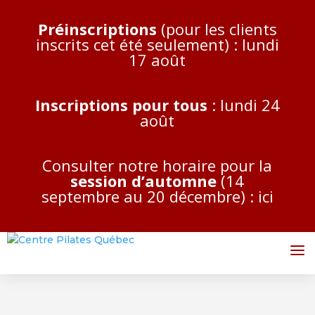
Préinscriptions
(pour les clients
inscrits cet été seulement) : lundi
17 août
Inscriptions pour tous
: lundi 24
août
Consulter notre horaire pour la
session d’automne
(14
septembre au 20 décembre) :
ici