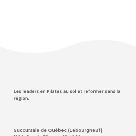
Les leaders en Pilates au sol et reformer dans la
région.
Succursale de Québec (Lebourgneuf)