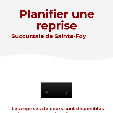
Planifier une
reprise
Succursale de Sainte-Foy
Les reprises de cours sont disponibles