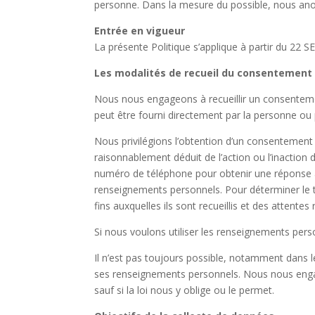
personne. Dans la mesure du possible, nous anon
Entrée en vigueur
La présente Politique s’applique à partir du 22
Les modalités de recueil du consentement
Nous nous engageons à recueillir un consentement
peut être fourni directement par la personne ou 
Nous privilégions l’obtention d’un consentement 
raisonnablement déduit de l’action ou l’inaction
numéro de téléphone pour obtenir une réponse à
renseignements personnels. Pour déterminer le 
fins auxquelles ils sont recueillis et des attente
Si nous voulons utiliser les renseignements pers
Il n’est pas toujours possible, notamment dans l
ses renseignements personnels. Nous nous enga
sauf si la loi nous y oblige ou le permet.