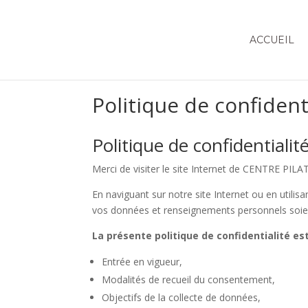
ACCUEIL
Politique de confident
Politique de confidentia
Merci de visiter le site Internet de CENTRE PILA
En naviguant sur notre site Internet ou en utili
vos données et renseignements personnels soient
La présente politique de confidentialité e
Entrée en vigueur,
Modalités de recueil du consentement,
Objectifs de la collecte de données,