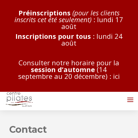
Préinscriptions
(pour les clients
inscrits cet été seulement)
: lundi 17
août
Inscriptions pour tous
: lundi 24
août
Consulter notre horaire pour la
session d’automne
(14
septembre au 20 décembre) :
ici
Contact