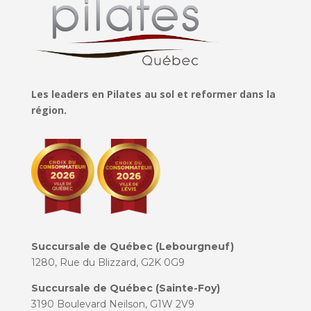
Les leaders en Pilates au sol et reformer dans la
région.
Succursale de Québec (Lebourgneuf)
1280, Rue du Blizzard, G2K 0G9
Succursale de Québec (Sainte-Foy)
3190 Boulevard Neilson, G1W 2V9