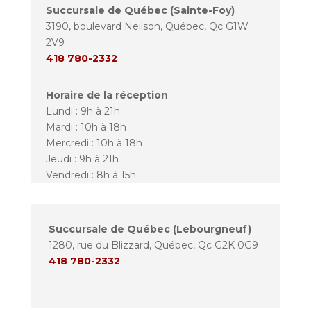
Succursale de Québec (Sainte-Foy)
3190, boulevard Neilson, Québec, Qc G1W
2V9
418 780-2332
Horaire de la réception
Lundi : 9h à 21h
Mardi : 10h à 18h
Mercredi : 10h à 18h
Jeudi : 9h à 21h
Vendredi : 8h à 15h
Succursale de Québec (Lebourgneuf)
1280, rue du Blizzard, Québec, Qc G2K 0G9
418 780-2332